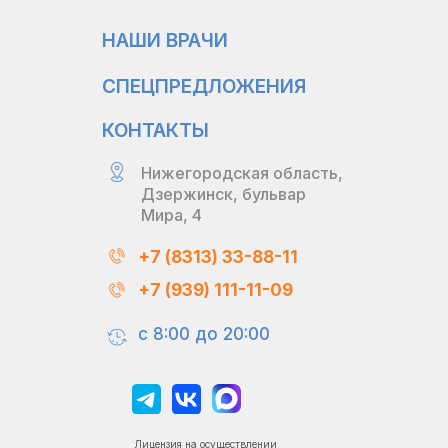
НАШИ ВРАЧИ
СПЕЦПРЕДЛОЖЕНИЯ
КОНТАКТЫ
Нижегородская область,
Дзержинск, бульвар
Мира, 4
+7 (8313) 33-88-11
+7 (939) 111-11-09
с 8:00 до 20:00
Лицензия на осуществлении