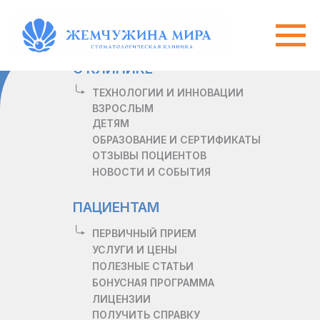
О КЛИНИКЕ
ТЕХНОЛОГИИ И ИННОВАЦИИ
ВЗРОСЛЫМ
ДЕТЯМ
ОБРАЗОВАНИЕ И СЕРТИФИКАТЫ
ОТЗЫВЫ ПОЦИЕНТОВ
НОВОСТИ И СОБЫТИЯ
ПАЦИЕНТАМ
ПЕРВИЧНЫЙ ПРИЕМ
УСЛУГИ И ЦЕНЫ
ПОЛЕЗНЫЕ СТАТЬИ
БОНУСНАЯ ПРОГРАММА
ЛИЦЕНЗИИ
ПОЛУЧИТЬ СПРАВКУ