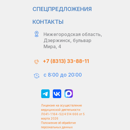
СПЕЦПРЕДЛОЖЕНИЯ
КОНТАКТЫ
Нижегородская область,
Дзержинск, бульвар
Мира, 4
+7 (8313) 33-88-11
с 8:00 до 20:00
Лицензия на осуществление
медицинской деятельности
Л041−1 164−52/4 514 666 от 5
марта 2026
Положение об обработке
персональных данных