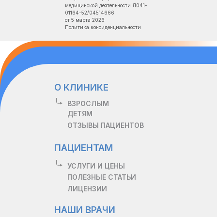
медицинской деятельности Л041-
01164-52/04514666
от 5 марта 2026
Политика конфиденциальности
О КЛИНИКЕ
ВЗРОСЛЫМ
ДЕТЯМ
ОТЗЫВЫ ПАЦИЕНТОВ
ПАЦИЕНТАМ
УСЛУГИ И ЦЕНЫ
ПОЛЕЗНЫЕ СТАТЬИ
ЛИЦЕНЗИИ
НАШИ ВРАЧИ